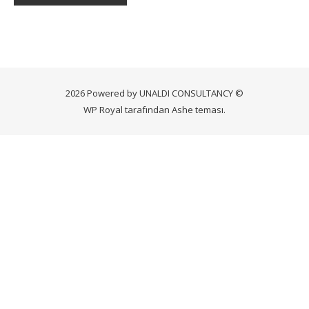
2026 Powered by UNALDI CONSULTANCY ©
WP Royal
tarafından Ashe teması.