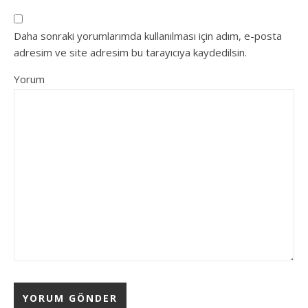
Daha sonraki yorumlarımda kullanılması için adım, e-posta
adresim ve site adresim bu tarayıcıya kaydedilsin.
Yorum